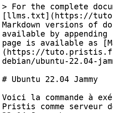
> For the complete docu
[llms.txt](https://tuto
Markdown versions of do
available by appending 
page is available as [M
(https://tuto.pristis.f
debian/ubuntu-22.04-jam
# Ubuntu 22.04 Jammy

Voici la commande à exé
Pristis comme serveur d